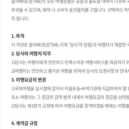
끌라베(토성TNB)의 모든 여행상품은 포함과 불포함 내역이 다르며 
부과될 수 있으며, 예약 시 소비자 동의절차를 구합니다. 선택하신 여행
주 됩니다.
1. 목적
이 약관은 끌라베(토성TNB, 이하 '당사'라 칭함)과 여행자가 체결
2. 당사와 여행자 의무
1)당사는 여행자에게 안전하고 만족스러운 여행서비스를 제공하기 위하
2)여행자는 안전하고 즐거운 여행을 위하여 당사의 요청사항과 안내
3. 여행요금의 변경
1)국외여행을 실시함에 있어서 이용운송•숙박기관에 지급하여야 할 
또는 여행자는 그 증감된 금액 범위 내에서 여행요금의 증감을 상대방
2)당사는 제1항의 규정에 따라 여행요금을 증액하였을 때에는 여행
4. 계약금 규정