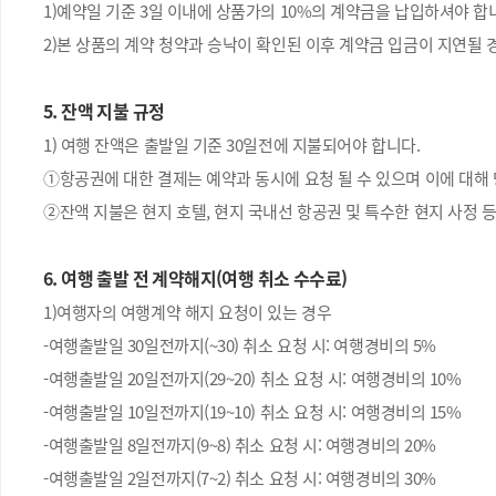
1)예약일 기준 3일 이내에 상품가의 10%의 계약금을 납입하셔야 합
2)본 상품의 계약 청약과 승낙이 확인된 이후 계약금 입금이 지연될 
5. 잔액 지불 규정
1) 여행 잔액은 출발일 기준 30일전에 지불되어야 합니다.
①항공권에 대한 결제는 예약과 동시에 요청 될 수 있으며 이에 대해
②잔액 지불은 현지 호텔, 현지 국내선 항공권 및 특수한 현지 사정 
6. 여행 출발 전 계약해지(여행 취소 수수료)
1)여행자의 여행계약 해지 요청이 있는 경우
-여행출발일 30일전까지(~30) 취소 요청 시: 여행경비의 5%
-여행출발일 20일전까지(29~20) 취소 요청 시: 여행경비의 10%
-여행출발일 10일전까지(19~10) 취소 요청 시: 여행경비의 15%
-여행출발일 8일전까지(9~8) 취소 요청 시: 여행경비의 20%
-여행출발일 2일전까지(7~2) 취소 요청 시: 여행경비의 30%