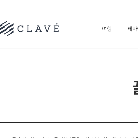
여행
테마