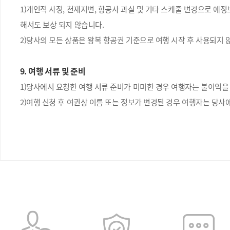
1)개인적 사정, 천재지변, 항공사 과실 및 기타 스케줄 변경으로 예
해서도 보상 되지 않습니다.
2)당사의 모든 상품은 왕복 항공권 기준으로 여행 시작 후 사용되지 
9. 여행 서류 및 준비
1)당사에서 요청한 여행 서류 준비가 미미한 경우 여행자는 불이익을
2)여행 신청 후 여권상 이름 또는 정보가 변경된 경우 여행자는 당사